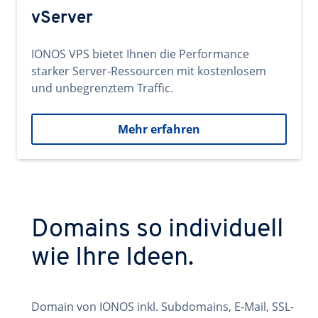
vServer
IONOS VPS bietet Ihnen die Performance
starker Server-Ressourcen mit kostenlosem
und unbegrenztem Traffic.
Mehr erfahren
Domains so individuell
wie Ihre Ideen.
Domain von IONOS inkl. Subdomains, E-Mail, SSL-