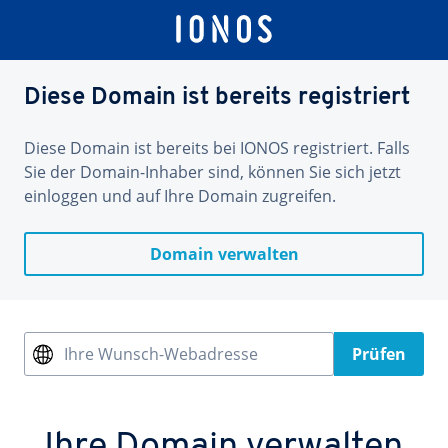
Diese Domain ist bereits registriert
Diese Domain ist bereits bei IONOS registriert. Falls
Sie der Domain-Inhaber sind, können Sie sich jetzt
einloggen und auf Ihre Domain zugreifen.
Domain verwalten
Ihre Wunsch-Webadresse
Prüfen