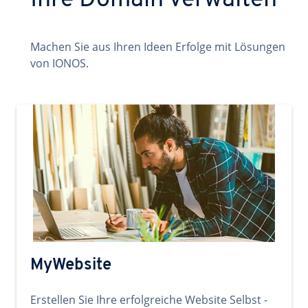
Ihre Domain verwalten
Machen Sie aus Ihren Ideen Erfolge mit Lösungen
von IONOS.
MyWebsite
Erstellen Sie Ihre erfolgreiche Website Selbst -