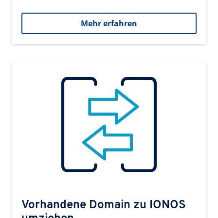
Mehr erfahren
Vorhandene Domain zu IONOS