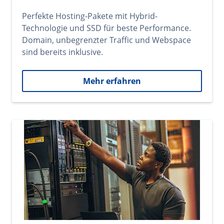
Perfekte Hosting-Pakete mit Hybrid-
Technologie und SSD für beste Performance.
Domain, unbegrenzter Traffic und Webspace
sind bereits inklusive.
Mehr erfahren