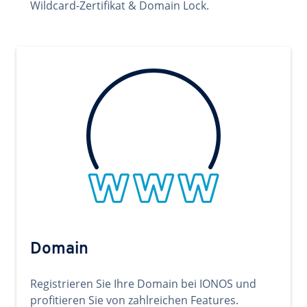
Wildcard-Zertifikat & Domain Lock.
Domain
Registrieren Sie Ihre Domain bei IONOS und
profitieren Sie von zahlreichen Features.