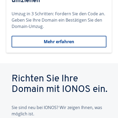
umziehen
Umzug in 3 Schritten: Fordern Sie den Code an.
Geben Sie Ihre Domain ein Bestätigen Sie den
Domain-Umzug.
Mehr erfahren
Richten Sie Ihre
Domain mit IONOS ein.
Sie sind neu bei IONOS? Wir zeigen Ihnen, was
möglich ist.