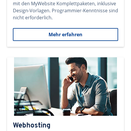
mit den MyWebsite Komplettpaketen, inklusive
Design-Vorlagen. Programmier-Kenntnisse sind
nicht erforderlich.
Mehr erfahren
Webhosting